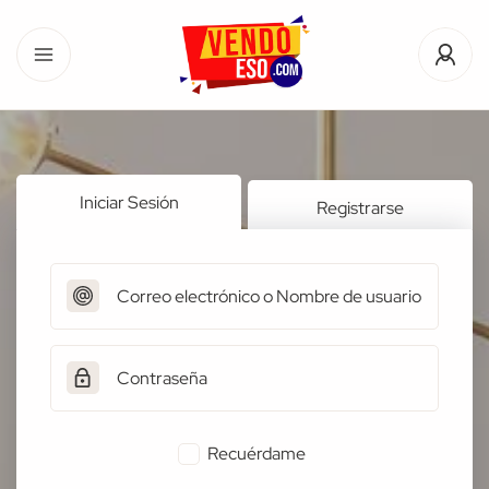
Iniciar Sesión
Registrarse
Recuérdame