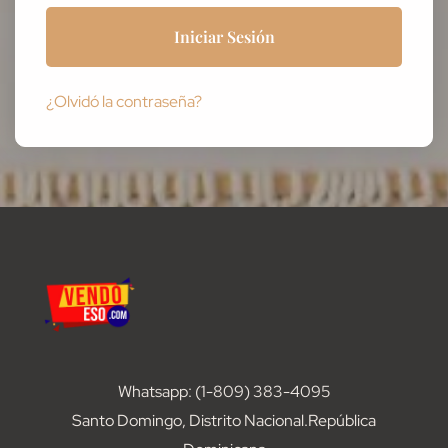
Iniciar Sesión
¿Olvidó la contraseña?
Whatsapp: (1-809) 383-4095
Santo Domingo, Distrito Nacional.República