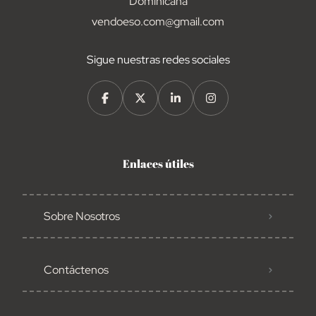
Dominicana
vendoeso.com@gmail.com
Sigue nuestras redes sociales
Enlaces útiles
Sobre Nosotros
Contáctenos