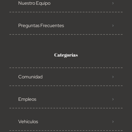
Nuestro Equipo
Preguntas Frecuentes
Categorías
Comunidad
Empleos
Vehículos