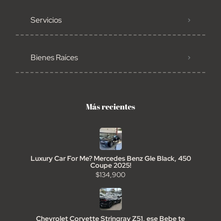
Servicios
Bienes Raíces
Más recientes
Luxury Car For Me? Mercedes Benz Gle Black, 450
Coupe 2025!
$134,900
Chevrolet Corvette Stringray Z51, ese Bebe te