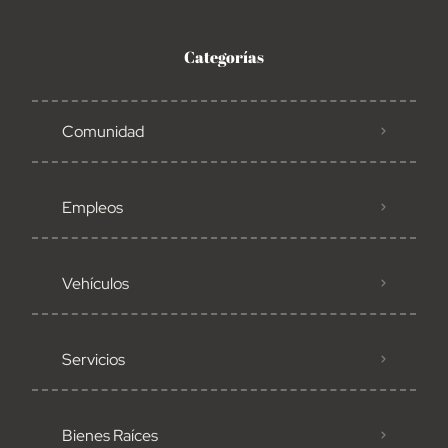
Categorías
Comunidad
Empleos
Vehículos
Servicios
Bienes Raíces