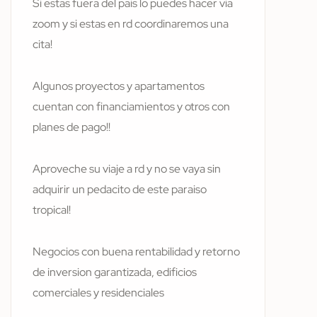
Si estas fuera del pais lo puedes hacer via
zoom y si estas en rd coordinaremos una
cita!
Algunos proyectos y apartamentos
cuentan con financiamientos y otros con
planes de pago!!
Aproveche su viaje a rd y no se vaya sin
adquirir un pedacito de este paraiso
tropical!
Negocios con buena rentabilidad y retorno
de inversion garantizada, edificios
comerciales y residenciales