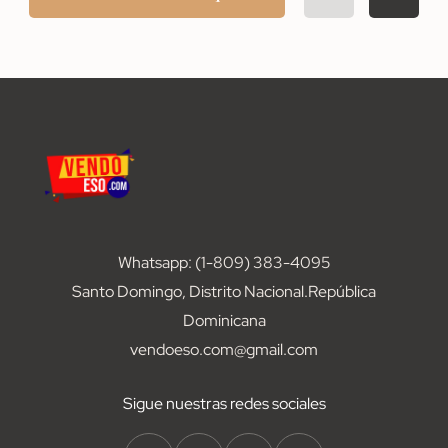
Whatsapp: (1-809) 383-4095
Santo Domingo, Distrito Nacional.República
Dominicana
vendoeso.com@gmail.com
Sigue nuestras redes sociales