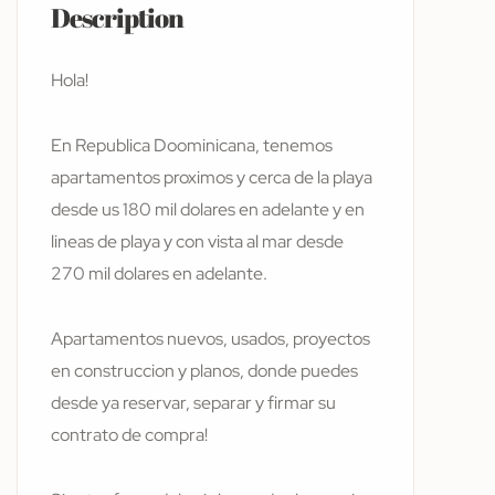
Description
Hola!
En Republica Doominicana, tenemos
apartamentos proximos y cerca de la playa
desde us 180 mil dolares en adelante y en
lineas de playa y con vista al mar desde
270 mil dolares en adelante.
Apartamentos nuevos, usados, proyectos
en construccion y planos, donde puedes
desde ya reservar, separar y firmar su
contrato de compra!