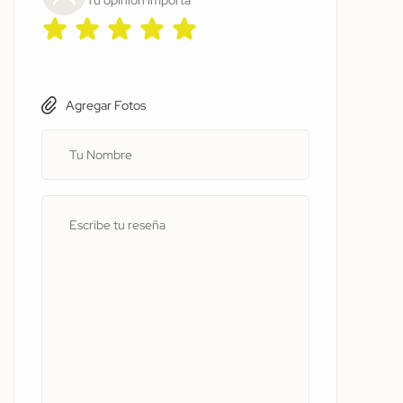
Agregar Fotos