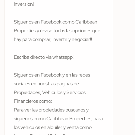
inversion!
Siguenos en Facebook como Caribbean
Properties y revise todas las opciones que
hay para comprar, invertir y negociar!!
Escriba directo via whatsapp!
Siguenos en Facebook y en las redes
sociales en nuestras paginas de
Propiedades, Vehiculos y Servicios
Financieros como:
Para ver las propiedades buscanos y
siguenos como Caribbean Properties, para
los vehiculos en alquiler y venta como