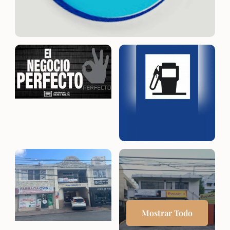
Mostrar Todo