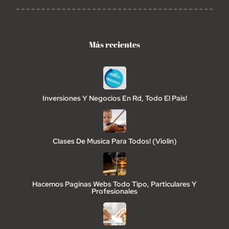
Más recientes
Inversiones Y Negocios En Rd, Todo El Pais!
Clases De Musica Para Todos! (Violin)
Hacemos Paginas Webs Todo Tipo, Particulares Y
Profesionales