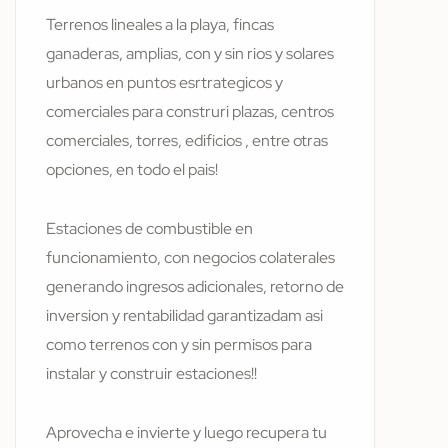
Terrenos lineales a la playa, fincas
ganaderas, amplias, con y sin rios y solares
urbanos en puntos esrtrategicos y
comerciales para construri plazas, centros
comerciales, torres, edificios , entre otras
opciones, en todo el pais!
Estaciones de combustible en
funcionamiento, con negocios colaterales
generando ingresos adicionales, retorno de
inversion y rentabilidad garantizadam asi
como terrenos con y sin permisos para
instalar y construir estaciones!!
Aprovecha e invierte y luego recupera tu