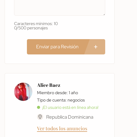
Caracteres mínimos: 10
0/500 personajes
Enviar para Revisión
Alice Baez
Miembro desde: 1 año
tipo de cuenta: negocios
¡El usuario está en línea ahora!
Republica Dominicana
Ver todos los anuncios