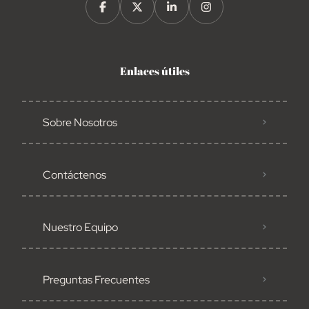
Enlaces útiles
Sobre Nosotros
Contáctenos
Nuestro Equipo
Preguntas Frecuentes