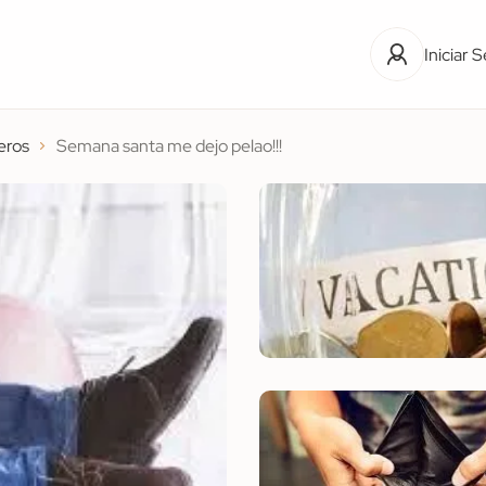
Iniciar 
eros
Semana santa me dejo pelao!!!