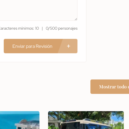
aracteres mínimos: 10
0/500 personajes
Enviar para Revisión
Mostrar todo 