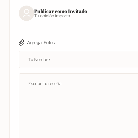
Publicar como Invitado
Tu opinión importa
Agregar Fotos