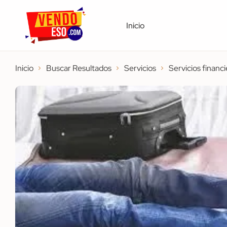
Inicio
Inicio
Buscar Resultados
Servicios
Servicios financi