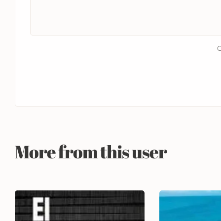
C
More from this user