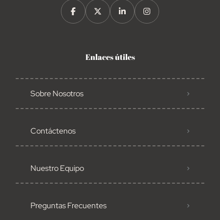
Enlaces útiles
Sobre Nosotros
Contáctenos
Nuestro Equipo
Preguntas Frecuentes