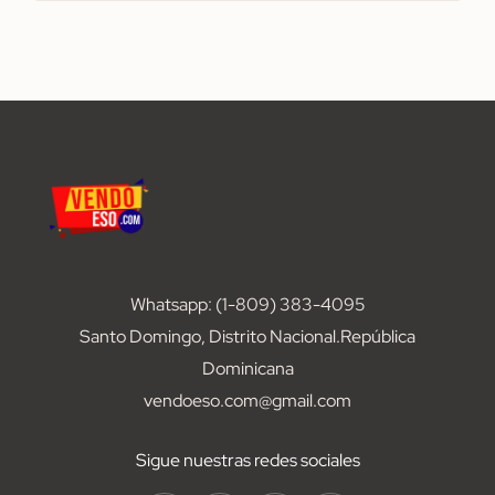
Whatsapp: (1-809) 383-4095
Santo Domingo, Distrito Nacional.República
Dominicana
vendoeso.com@gmail.com
Sigue nuestras redes sociales