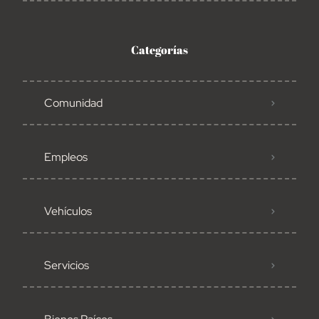
Categorías
Comunidad
Empleos
Vehículos
Servicios