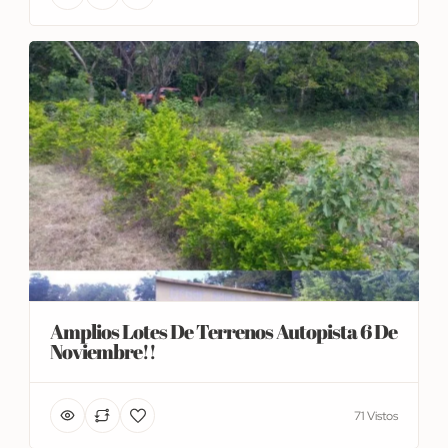
Amplios Lotes De Terrenos Autopista 6 De
Noviembre!!
71 Vistos