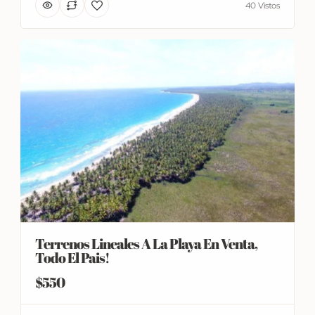
40 Vistos
Terrenos Lineales A La Playa En Venta,
Todo El Pais!
$550