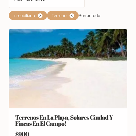
Inmobiliario
Terreno
Borrar todo
Terrenos En La Playa, Solares Ciudad Y
Fincas En El Campo!
$900