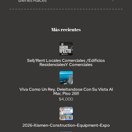
Bienes Raíces
Más recientes
Sell/Rent Locales Comerciales /Edificios
ResidencialesY Comerciales
Viva Como Un Rey, Deleitandose Con Su Vista Al
Mar, Piso 26!!!
$4,000
2026-Xiamen-Construction-Equipment-Expo